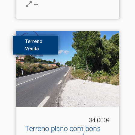
Terreno
Venda
34.000€
Terreno plano com bons