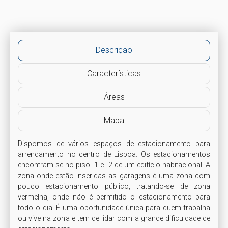
Descrição
Características
Áreas
Mapa
Dispomos de vários espaços de estacionamento para 
arrendamento no centro de Lisboa. Os estacionamentos 
encontram-se no piso -1 e -2 de um edifício habitacional. A 
zona onde estão inseridas as garagens é uma zona com 
pouco estacionamento público, tratando-se de zona 
vermelha, onde não é permitido o estacionamento para 
todo o dia. É uma oportunidade única para quem trabalha 
ou vive na zona e tem de lidar com a grande dificuldade de 