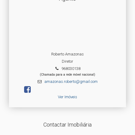
Roberto Amazonas
Diretor
968030138
(Chamada para a rede móvel nacional)
amazonas.roberto@gmail.com
Ver Imóveis
Contactar Imobiliária