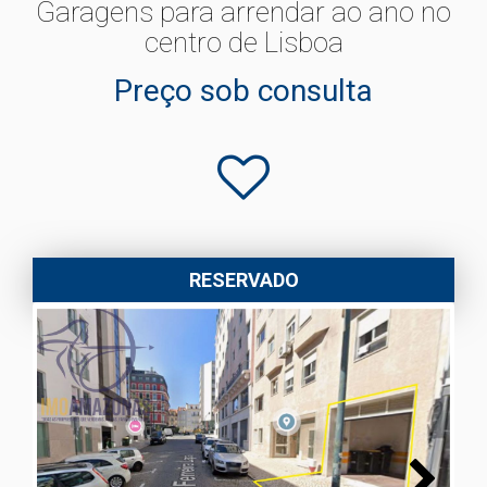
Garagens para arrendar ao ano no
centro de Lisboa
Preço sob consulta
RESERVADO