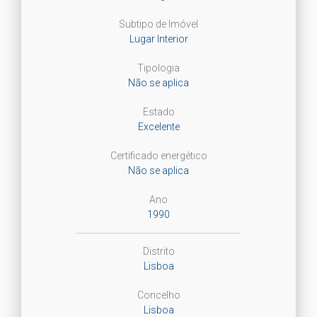
Subtipo de Imóvel
Lugar Interior
Tipologia
Não se aplica
Estado
Excelente
Certificado energético
Não se aplica
Ano
1990
Distrito
Lisboa
Concelho
Lisboa