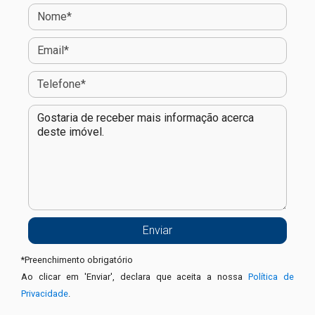
*
Preenchimento obrigatório
Ao clicar em 'Enviar', declara que aceita a nossa
Política de
Privacidade
.