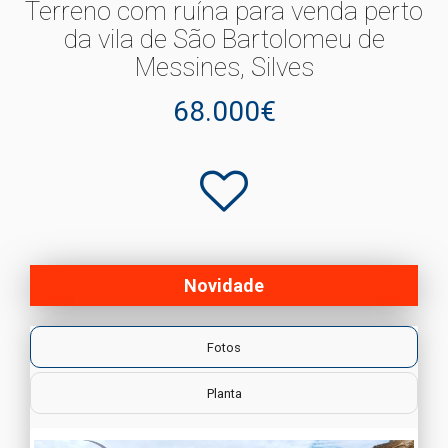
Terreno com ruína para venda perto
da vila de São Bartolomeu de
Messines, Silves
68.000€
Novidade
Fotos
Planta