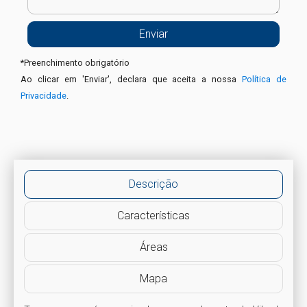
*
Preenchimento obrigatório
Ao clicar em 'Enviar', declara que aceita a nossa
Política de
Privacidade
.
Descrição
Características
Áreas
Mapa