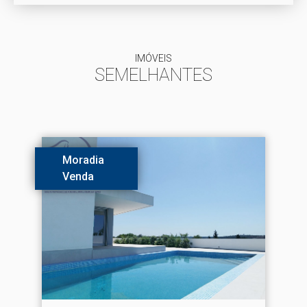
IMÓVEIS
SEMELHANTES
Moradia
Venda