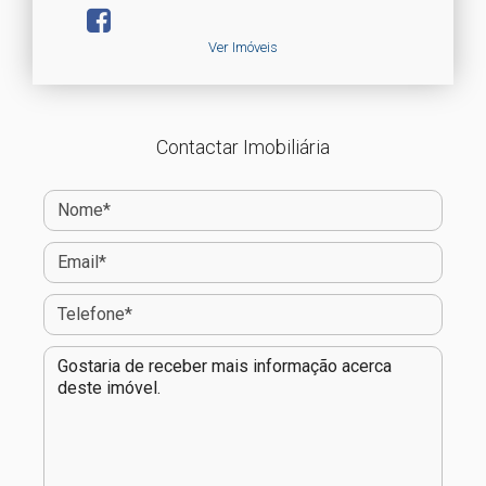
Ver Imóveis
Contactar Imobiliária