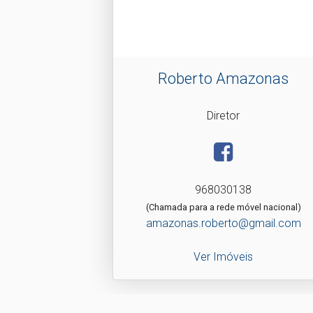
Roberto Amazonas
Diretor
968030138
(Chamada para a rede móvel nacional)
amazonas.roberto@gmail.com
Ver Imóveis