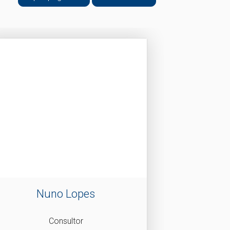
Nuno Lopes
Consultor