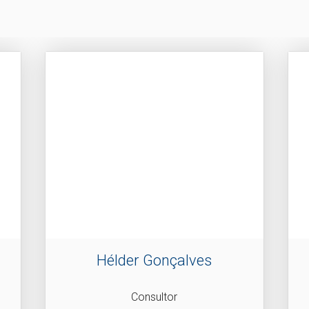
Hélder Gonçalves
Consultor