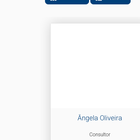
Ângela Oliveira
Consultor