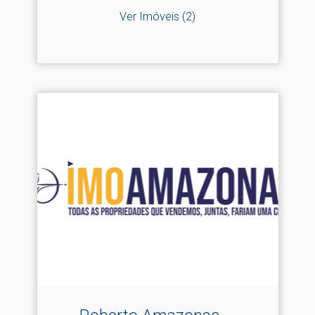
Ver Imóveis
(2)